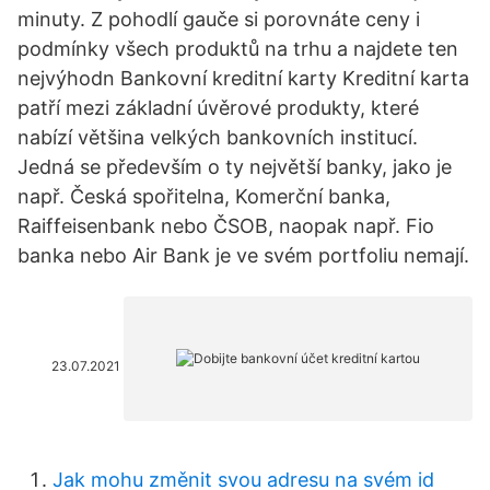
minuty. Z pohodlí gauče si porovnáte ceny i
podmínky všech produktů na trhu a najdete ten
nejvýhodn Bankovní kreditní karty Kreditní karta
patří mezi základní úvěrové produkty, které
nabízí většina velkých bankovních institucí.
Jedná se především o ty největší banky, jako je
např. Česká spořitelna, Komerční banka,
Raiffeisenbank nebo ČSOB, naopak např. Fio
banka nebo Air Bank je ve svém portfoliu nemají.
23.07.2021
Jak mohu změnit svou adresu na svém id