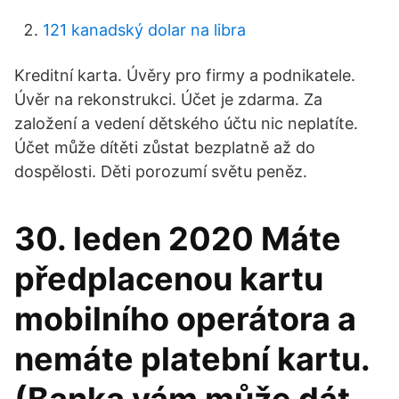
121 kanadský dolar na libra
Kreditní karta. Úvěry pro firmy a podnikatele.
Úvěr na rekonstrukci. Účet je zdarma. Za
založení a vedení dětského účtu nic neplatíte.
Účet může dítěti zůstat bezplatně až do
dospělosti. Děti porozumí světu peněz.
30. leden 2020 Máte
předplacenou kartu
mobilního operátora a
nemáte platební kartu.