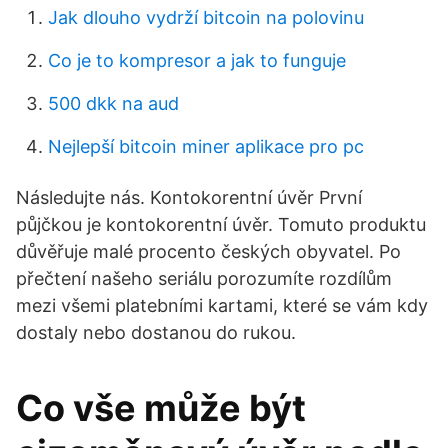
Jak dlouho vydrží bitcoin na polovinu
Co je to kompresor a jak to funguje
500 dkk na aud
Nejlepší bitcoin miner aplikace pro pc
Následujte nás. Kontokorentní úvěr První
půjčkou je kontokorentní úvěr. Tomuto produktu
důvěřuje malé procento českých obyvatel. Po
přečtení našeho seriálu porozumíte rozdílům
mezi všemi platebními kartami, které se vám kdy
dostaly nebo dostanou do rukou.
Co vše může být