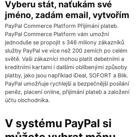
Vyberu stát, naťukám své
jméno, zadám email, vytvořím
PayPal Commerce Platform Přijímání plateb.
PayPal Commerce Platform vám umožní
jednoduše se propojit s 346 miliony zákazníků
služby PayPal ve více než 200 zemích po celém
světě. Vaši zákazníci mohou platit debetními a
kreditními kartami i dalšími oblíbenými způsoby
platby, jako jsou například iDeal, SOFORT a Blik.
PayPal umožňuje rychlejší a bezpečnější posílání
peněz, placení online, přijímání plateb a založení
účtu obchodníka.
V systému PayPal si