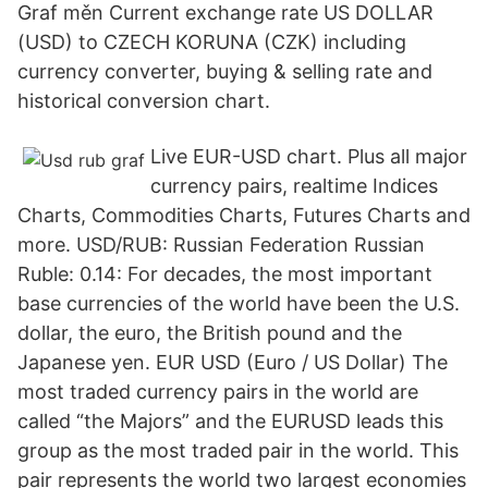
Graf měn Current exchange rate US DOLLAR
(USD) to CZECH KORUNA (CZK) including
currency converter, buying & selling rate and
historical conversion chart.
Live EUR-USD chart. Plus all major
currency pairs, realtime Indices
Charts, Commodities Charts, Futures Charts and
more. USD/RUB: Russian Federation Russian
Ruble: 0.14: For decades, the most important
base currencies of the world have been the U.S.
dollar, the euro, the British pound and the
Japanese yen. EUR USD (Euro / US Dollar) The
most traded currency pairs in the world are
called “the Majors” and the EURUSD leads this
group as the most traded pair in the world. This
pair represents the world two largest economies