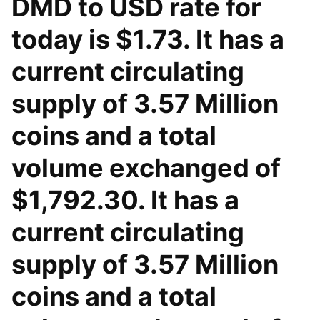
DMD to USD rate for
today is $1.73. It has a
current circulating
supply of 3.57 Million
coins and a total
volume exchanged of
$1,792.30. It has a
current circulating
supply of 3.57 Million
coins and a total