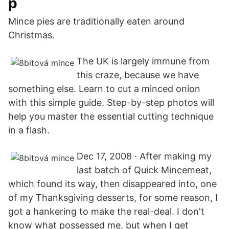
p
Mince pies are traditionally eaten around
Christmas.
The UK is largely immune from
this craze, because we have
something else. Learn to cut a minced onion
with this simple guide. Step-by-step photos will
help you master the essential cutting technique
in a flash.
Dec 17, 2008 · After making my
last batch of Quick Mincemeat,
which found its way, then disappeared into, one
of my Thanksgiving desserts, for some reason, I
got a hankering to make the real-deal. I don't
know what possessed me, but when I get