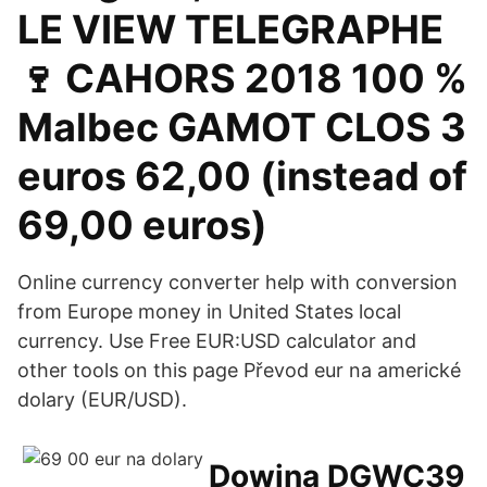
LE VIEW TELEGRAPHE
🍷 CAHORS 2018 100 %
Malbec GAMOT CLOS 3
euros 62,00 (instead of
69,00 euros)
Online currency converter help with conversion
from Europe money in United States local
currency. Use Free EUR:USD calculator and
other tools on this page Převod eur na americké
dolary (EUR/USD).
Dowina DGWC39